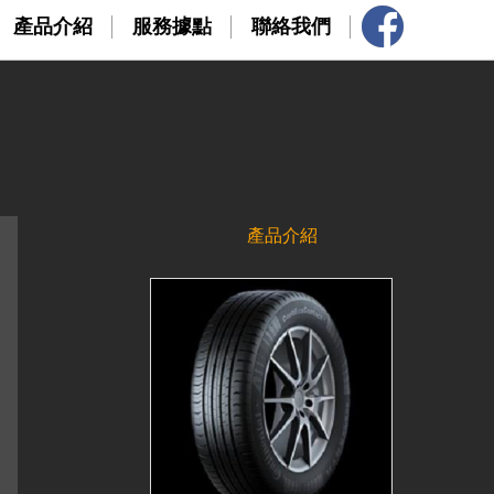
產品介紹
服務據點
聯絡我們
產品介紹